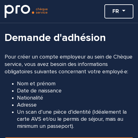
FR
Demande d'adhésion
Pour créer un compte employeur au sein de Chèque
service, vous avez besoin des informations
obligatoires suivantes concernant votre employé·e:
Nom et prénom
Date de naissance
Nationalité
Adresse
Un scan d’une pièce d’identité (Idéalement la
carte AVS et/ou le permis de séjour, mais au
minimum un passeport).