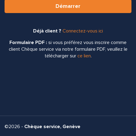
Démarrer
Déjà client ?
Connectez-vous ici
Formulaire PDF :
si vous préférez vous inscrire comme
client Chèque service via notre formulaire PDF, veuillez le
télécharger sur
ce lien
.
©2026 -
Chèque service, Genève