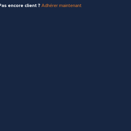
Pas encore client ?
Adhérer maintenant